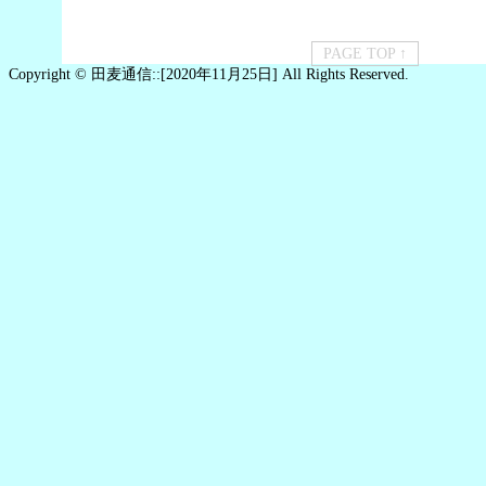
PAGE TOP ↑
Copyright © 田麦通信::[2020年11月25日] All Rights Reserved.