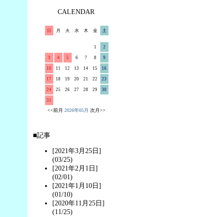
CALENDAR
日
月
火
水
木
金
土
1
2
3
4
5
6
7
8
9
10
11
12
13
14
15
16
17
18
19
20
21
22
23
24
25
26
27
28
29
30
31
<<前月
2026年05月
次月>>
■記事
[2021年3月25日]
(03/25)
[2021年2月1日]
(02/01)
[2021年1月10日]
(01/10)
[2020年11月25日]
(11/25)