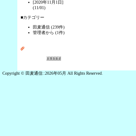
[2020年11月1日]
(11/01)
■カテゴリー
田麦通信 (239件)
管理者から (1件)
Copyright © 田麦通信::2026年05月 All Rights Reserved.