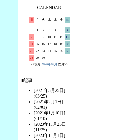
CALENDAR
日
月
火
水
木
金
土
1
2
3
4
5
6
7
8
9
10
11
12
13
14
15
16
17
18
19
20
21
22
23
24
25
26
27
28
29
30
<<前月
2026年06月
次月>>
■記事
[2021年3月25日]
(03/25)
[2021年2月1日]
(02/01)
[2021年1月10日]
(01/10)
[2020年11月25日]
(11/25)
[2020年11月1日]