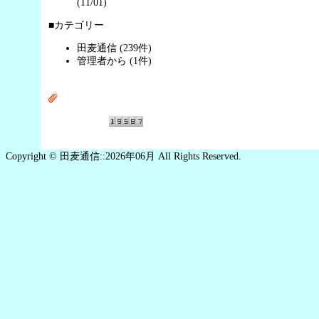
(11/01)
■カテゴリー
田麦通信 (239件)
管理者から (1件)
Copyright © 田麦通信::2026年06月 All Rights Reserved.