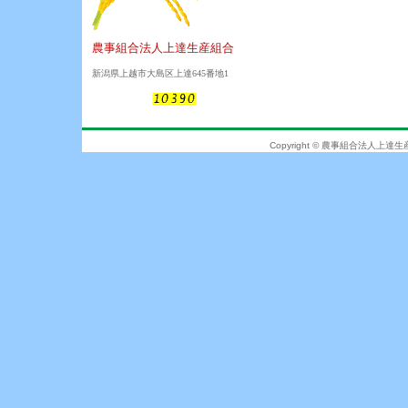
農事組合法人上達生産組合
新潟県上越市大島区上達645番地1
Copyright © 農事組合法人上達生産