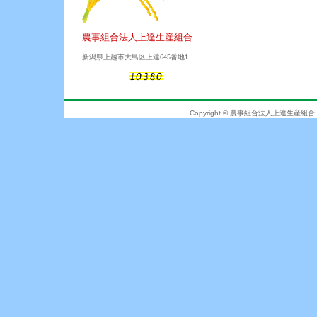
農事組合法人上達生産組合
新潟県上越市大島区上達645番地1
Copyright © 農事組合法人上達生産組合: